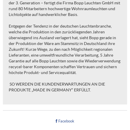
der 3. Generation – fertigt die Firma Bopp Leuchten GmbH mit
rund 80 Mitarbeitern hochwertige Wohnraumleuchten und
Lichtobjekte auf handwerklicher Basis.
Entgegen der Tendenz in der deutschen Leuchtenbranche,
welche die Produktion in den zurückliegenden Jahren
überwiegend ins Ausland verlagert hat, sieht Bopp gerade in
der Produktion der Ware am Stammsitz in Deutschland ihre
Zukunft! Kurze Wege, zu den nach Möglichkeit regionalen
Lieferanten, eine umweltfreundliche Verarbeitung, 5 Jahre
Garantie auf alle Bopp Leuchten sowie die Wiederverwendung
recycel-barer Komponenten schaffen Vertrauen und sichern
höchste Produkt- und Servicequalität.
SO WERDEN DIE KUNDENERWARTUNGEN AN DIE
PRODUKTE „MADE IN GERMANY“ ERFÜLLT.
Facebook