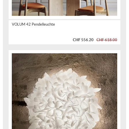
VOLUM 42 Pendelleuchte
CHF 556.20
CHF 618.00