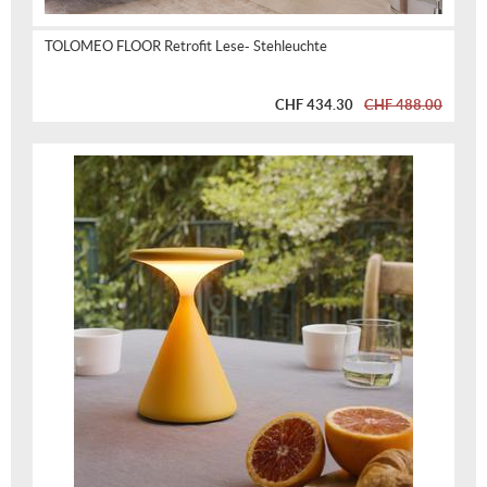
TOLOMEO FLOOR Retrofit Lese- Stehleuchte
CHF 434.30
CHF 488.00