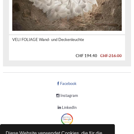
VELI FOLIAGE Wand- und Deckenleuchte
CHF 194.40
CHF 216.00
Facebook
Instagram
LinkedIn
Diese Website verwendet Cookies, die für die