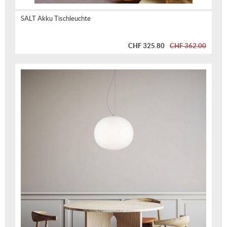
SALT Akku Tischleuchte
CHF 325.80
CHF 362.00