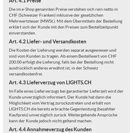
Art. 4.1 Preise
Die im e-Shop genannten Preise verstehen sich rein netto in
CHF (Schweizer Franken) inklusive der gesetzlichen
Mehrwertsteuer (MWSt.). Mit dem Übermitteln der Bestellung
erklärt sich der Kunde mit den Preisen zum Bestellzeitpunkt
einverstanden.
Art. 4.2 Liefer- und Versandkosten
Die Kosten der Lieferung werden separat ausgewiesen und
sind vom Kunden zu tragen. Ab einem Bestellwert von CHF
200.00 erfolgt die Lieferung, falls bei der Bestellung nicht
ausdrücklich anderes erwähnt ist, in der Schweiz
versandkostenfrei.
Art. 4.3 Lieferverzug von LIGHTS.CH
Im Falle eines Lieferverzugs bei garantierter Lieferzeit wird der
Kunde unverzüglich informiert. Der Kunde hat dann die
Möglichkeit vom Vertrag zurückzutreten und erhält von
LIGHTS.CH die bereits erbrachte Gegenleistung (bezahlter
Kaufpreis) unverzüglich zurück. Weitergehende Ansprüche
kann der Kunde jedoch nicht geltend machen.
Art. 4.4 Annahmeverzug des Kunden