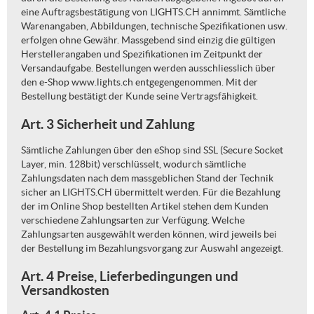
eine Auftragsbestätigung von LIGHTS.CH annimmt. Sämtliche
Warenangaben, Abbildungen, technische Spezifikationen usw.
erfolgen ohne Gewähr. Massgebend sind einzig die gültigen
Herstellerangaben und Spezifikationen im Zeitpunkt der
Versandaufgabe. Bestellungen werden ausschliesslich über
den e-Shop www.lights.ch entgegengenommen. Mit der
Bestellung bestätigt der Kunde seine Vertragsfähigkeit.
Art. 3 Sicherheit und Zahlung
Sämtliche Zahlungen über den eShop sind SSL (Secure Socket
Layer, min. 128bit) verschlüsselt, wodurch sämtliche
Zahlungsdaten nach dem massgeblichen Stand der Technik
sicher an LIGHTS.CH übermittelt werden. Für die Bezahlung
der im Online Shop bestellten Artikel stehen dem Kunden
verschiedene Zahlungsarten zur Verfügung. Welche
Zahlungsarten ausgewählt werden können, wird jeweils bei
der Bestellung im Bezahlungsvorgang zur Auswahl angezeigt.
Art. 4 Preise, Lieferbedingungen und
Versandkosten