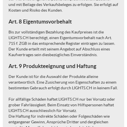
und mit Beilage des Verkaufsbeleges zu erfolgen. Sie erfolgt auf
Kosten und Risiko des Kunden.
Art. 8 Eigentumsvorbehalt
Bis zur vollständigen Bezahlung des Kaufpreises ist die
LIGHTS.CH berechtigt, einen Eigentumsvorbehalt nach Art.
715 f. ZGB in das entsprechende Register eintragen zu lassen.
Der Kunde erteilt mit seinem Angebot auf Abschluss eines
Kaufvertrages sein diesbezügliches Einverständnis.
Art. 9 Produkteeignung und Haftung
Der Kunde ist für die Auswahl der Produkte alleine
verantwortlich. Eine Zusicherung von Eigenschaften zu einem
bestimmten Gebrauch erfolgt durch LIGHTS.CH in keinem Fall.
Für allfällige Schäden haftet LIGHTS.CH nur bei Vorsatz oder
grober Fahrlässigkeit. Beim Einsatz von Hilfspersonen haftet
LIGHTS.CH ausschliesslich für Vorsatz.
Die Haftung für indirekte Schäden oder Folgeschäden wie
entgangener Gewinn, Ansprüche Dritter und dergleichen