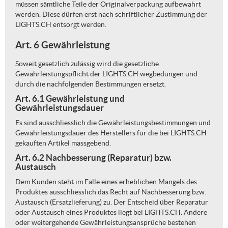
müssen sämtliche Teile der Originalverpackung aufbewahrt
werden. Diese dürfen erst nach schriftlicher Zustimmung der
LIGHTS.CH entsorgt werden.
Art. 6 Gewährleistung
Soweit gesetzlich zulässig wird die gesetzliche
Gewährleistungspflicht der LIGHTS.CH wegbedungen und
durch die nachfolgenden Bestimmungen ersetzt.
Art. 6.1 Gewährleistung und
Gewährleistungsdauer
Es sind ausschliesslich die Gewährleistungsbestimmungen und
Gewährleistungsdauer des Herstellers für die bei LIGHTS.CH
gekauften Artikel massgebend.
Art. 6.2 Nachbesserung (Reparatur) bzw.
Austausch
Dem Kunden steht im Falle eines erheblichen Mangels des
Produktes ausschliesslich das Recht auf Nachbesserung bzw.
Austausch (Ersatzlieferung) zu. Der Entscheid über Reparatur
oder Austausch eines Produktes liegt bei LIGHTS.CH. Andere
oder weitergehende Gewährleistungsansprüche bestehen