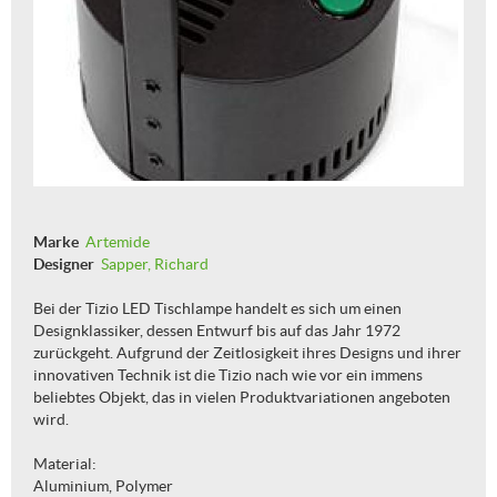
Marke
Artemide
Designer
Sapper, Richard
Bei der Tizio LED Tischlampe handelt es sich um einen
Designklassiker, dessen Entwurf bis auf das Jahr 1972
zurückgeht. Aufgrund der Zeitlosigkeit ihres Designs und ihrer
innovativen Technik ist die Tizio nach wie vor ein immens
beliebtes Objekt, das in vielen Produktvariationen angeboten
wird.
Material:
Aluminium, Polymer